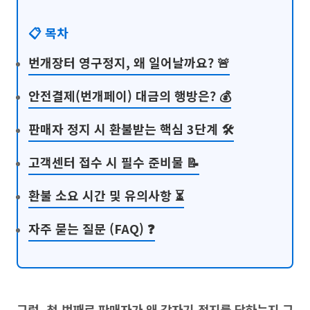
📋 목차
번개장터 영구정지, 왜 일어날까요? 🚨
안전결제(번개페이) 대금의 행방은? 💰
판매자 정지 시 환불받는 핵심 3단계 🛠
고객센터 접수 시 필수 준비물 📝
환불 소요 시간 및 유의사항 ⏳
자주 묻는 질문 (FAQ) ❓
그럼, 첫 번째로 판매자가 왜 갑자기 정지를 당하는지 그