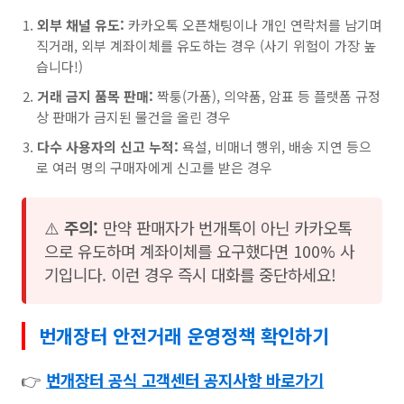
외부 채널 유도:
카카오톡 오픈채팅이나 개인 연락처를 남기며
직거래, 외부 계좌이체를 유도하는 경우 (사기 위험이 가장 높
습니다!)
거래 금지 품목 판매:
짝퉁(가품), 의약품, 암표 등 플랫폼 규정
상 판매가 금지된 물건을 올린 경우
다수 사용자의 신고 누적:
욕설, 비매너 행위, 배송 지연 등으
로 여러 명의 구매자에게 신고를 받은 경우
⚠️
주의:
만약 판매자가 번개톡이 아닌 카카오톡
으로 유도하며 계좌이체를 요구했다면 100% 사
기입니다. 이런 경우 즉시 대화를 중단하세요!
번개장터 안전거래 운영정책 확인하기
👉
번개장터 공식 고객센터 공지사항 바로가기