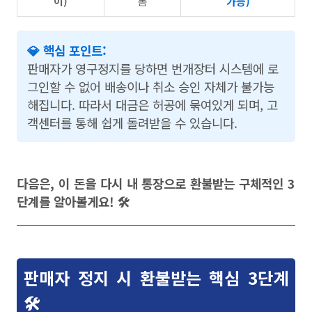
이)
폼
가능)
💎 핵심 포인트:
판매자가 영구정지를 당하면 번개장터 시스템에 로
그인할 수 없어 배송이나 취소 승인 자체가 불가능
해집니다. 따라서 대금은 허공에 묶여있게 되며, 고
객센터를 통해 쉽게 돌려받을 수 있습니다.
다음은, 이 돈을 다시 내 통장으로 환불받는 구체적인 3
단계를 알아볼게요! 🛠
판매자 정지 시 환불받는 핵심 3단계
🛠