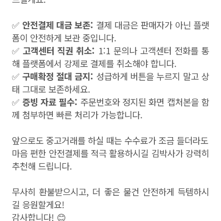
✅
안전결제 대금 보존:
결제 대금은 판매자가 아닌 플랫
폼이 안전하게 보관 중입니다.
✅
고객센터 직권 취소:
1:1 문의나 고객센터 전화를 통
해 플랫폼에서 강제로 결제를 취소해야 합니다.
✅
구매확정 절대 금지:
성급하게 버튼을 누르지 말고 상
태 그대로 보존하세요.
✅
증빙 자료 필수:
주문번호와 정지된 화면 캡처본을 함
께 첨부하면 빠른 처리가 가능합니다.
앞으로도 중고거래를 하실 때는 수수료가 조금 들더라도
마음 편한 안전결제를 적극 활용하시길 김박사가 강력히
추천해 드립니다.
무사히 환불받으시고, 더 좋은 물건 안전하게 득템하시
길 응원할게요!
감사합니다! 😊