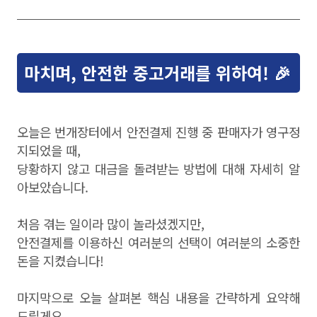
마치며, 안전한 중고거래를 위하여! 🎉
오늘은 번개장터에서 안전결제 진행 중 판매자가 영구정
지되었을 때,
당황하지 않고 대금을 돌려받는 방법에 대해 자세히 알
아보았습니다.
처음 겪는 일이라 많이 놀라셨겠지만,
안전결제를 이용하신 여러분의 선택이 여러분의 소중한
돈을 지켰습니다!
마지막으로 오늘 살펴본 핵심 내용을 간략하게 요약해
드릴게요.