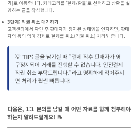
기]
로 이동합니다. 카테고리를 '결제/환불'로 선택하고 상황을 설
명하는 글을 작성합니다.
3단계: 직권 취소 대기하기
고객센터에서 확인 후 판매자가 정지된 상태임을 인지하면, 판매
자의 동의 없이 강제로 결제를 취소(직권 취소) 처리해 줍니다.
💡
TIP:
글을 남기실 때 "결제 직후 판매자가 영
구정지되어 거래를 진행할 수 없습니다. 안전결제
직권 취소 부탁드립니다."라고 명확하게 적어주시
면 처리가 훨씬 빠릅니다!
다음은, 1:1 문의를 남길 때 어떤 자료를 함께 첨부해야
하는지 알려드릴게요! 📝