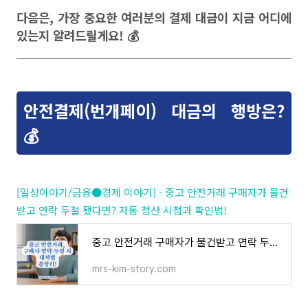
다음은, 가장 중요한 여러분의 결제 대금이 지금 어디에
있는지 알려드릴게요! 💰
안전결제(번개페이) 대금의 행방은?
💰
[일상이야기/금융●경제 이야기] - 중고 안전거래 구매자가 물건
받고 연락 두절 됐다면? 자동 정산 시점과 확인법!
중고 안전거래 구매자가 물건받고 연락 두절 됐다면? 자동 정산 시점과 확인법!
mrs-kim-story.com