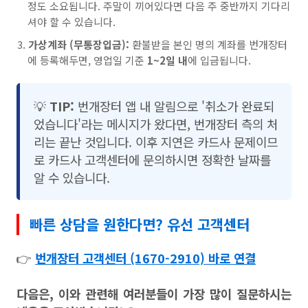
정도 소요됩니다. 주말이 끼어있다면 다음 주 중반까지 기다리
셔야 할 수 있습니다.
가상계좌 (무통장입금):
환불받을 본인 명의 계좌를 번개장터
에 등록해두면, 영업일 기준
1~2일 내
에 입금됩니다.
💡
TIP:
번개장터 앱 내 알림으로 '취소가 완료되
었습니다'라는 메시지가 왔다면, 번개장터 측의 처
리는 끝난 것입니다. 이후 지연은 카드사 문제이므
로 카드사 고객센터에 문의하시면 정확한 날짜를
알 수 있습니다.
빠른 상담을 원한다면? 유선 고객센터
👉
번개장터 고객센터 (1670-2910) 바로 연결
다음은, 이와 관련해 여러분들이 가장 많이 질문하시는