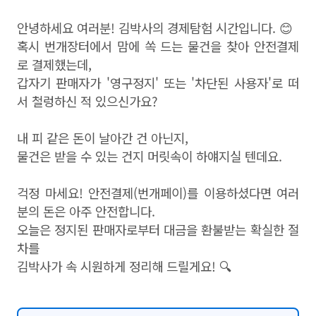
안녕하세요 여러분! 김박사의 경제탐험 시간입니다. 😊
혹시 번개장터에서 맘에 쏙 드는 물건을 찾아 안전결제
로 결제했는데,
갑자기 판매자가 '영구정지' 또는 '차단된 사용자'로 떠
서 철렁하신 적 있으신가요?
내 피 같은 돈이 날아간 건 아닌지,
물건은 받을 수 있는 건지 머릿속이 하얘지실 텐데요.
걱정 마세요! 안전결제(번개페이)를 이용하셨다면 여러
분의 돈은 아주 안전합니다.
오늘은 정지된 판매자로부터 대금을 환불받는 확실한 절
차를
김박사가 속 시원하게 정리해 드릴게요! 🔍