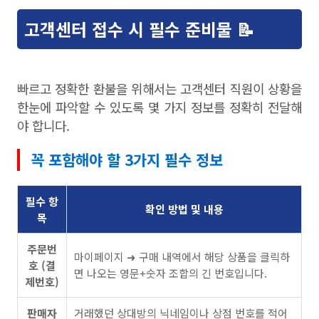
고객센터 접수 시 필수 준비물 📝
빠르고 정확한 환불을 위해서는 고객센터 직원이 상황을
한눈에 파악할 수 있도록 몇 가지 정보를 정확히 전달해
야 합니다.
꼭 포함해야 할 3가지 필수 정보
필수 항
확인 방법 및 내용
목
주문번
마이페이지 ➜ 구매 내역에서 해당 상품을 클릭하
호 (결
면 나오는 영문+숫자 조합의 긴 번호입니다.
제번호)
판매자
거래했던 상대방의 닉네임이나 상점 번호를 적어