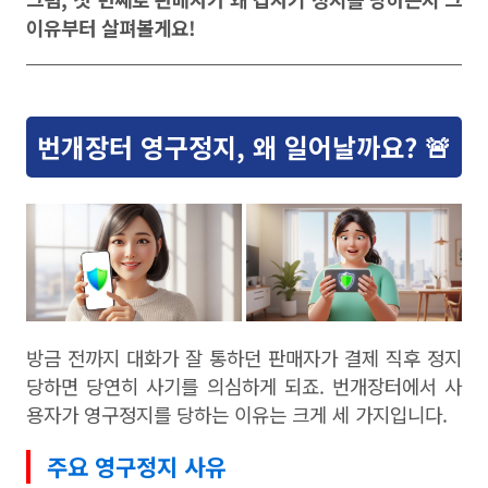
이유부터 살펴볼게요!
번개장터 영구정지, 왜 일어날까요? 🚨
방금 전까지 대화가 잘 통하던 판매자가 결제 직후 정지
당하면 당연히 사기를 의심하게 되죠. 번개장터에서 사
용자가 영구정지를 당하는 이유는 크게 세 가지입니다.
주요 영구정지 사유