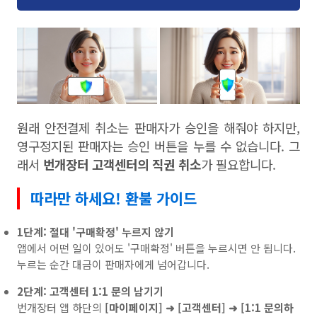
원래 안전결제 취소는 판매자가 승인을 해줘야 하지만,
영구정지된 판매자는 승인 버튼을 누를 수 없습니다. 그
래서
번개장터 고객센터의 직권 취소
가 필요합니다.
따라만 하세요! 환불 가이드
1단계: 절대 '구매확정' 누르지 않기
앱에서 어떤 일이 있어도 '구매확정' 버튼을 누르시면 안 됩니다.
누르는 순간 대금이 판매자에게 넘어갑니다.
2단계: 고객센터 1:1 문의 남기기
번개장터 앱 하단의
[마이페이지] ➜ [고객센터] ➜ [1:1 문의하