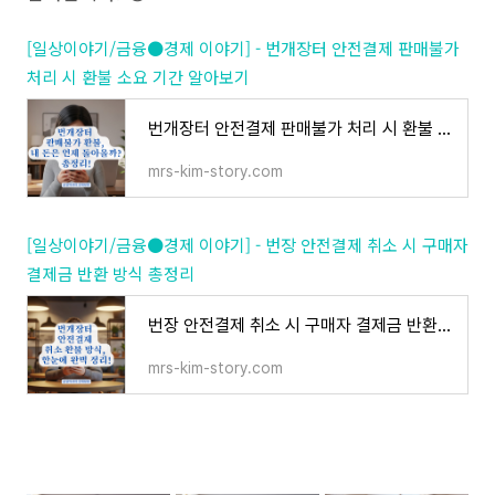
[일상이야기/금융●경제 이야기] - 번개장터 안전결제 판매불가
처리 시 환불 소요 기간 알아보기
번개장터 안전결제 판매불가 처리 시 환불 소요 기간 알아보기
mrs-kim-story.com
[일상이야기/금융●경제 이야기] - 번장 안전결제 취소 시 구매자
결제금 반환 방식 총정리
번장 안전결제 취소 시 구매자 결제금 반환 방식 총정리
mrs-kim-story.com