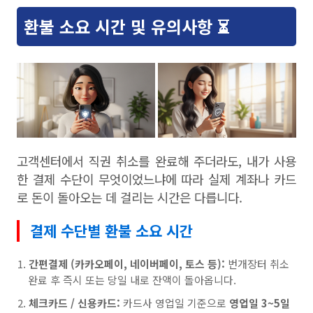
환불 소요 시간 및 유의사항 ⏳
고객센터에서 직권 취소를 완료해 주더라도, 내가 사용
한 결제 수단이 무엇이었느냐에 따라 실제 계좌나 카드
로 돈이 돌아오는 데 걸리는 시간은 다릅니다.
결제 수단별 환불 소요 시간
간편결제 (카카오페이, 네이버페이, 토스 등):
번개장터 취소
완료 후 즉시 또는 당일 내로 잔액이 돌아옵니다.
체크카드 / 신용카드:
카드사 영업일 기준으로
영업일 3~5일