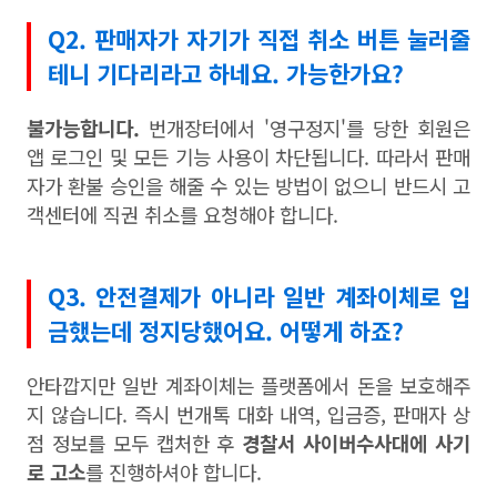
Q2. 판매자가 자기가 직접 취소 버튼 눌러줄
테니 기다리라고 하네요. 가능한가요?
불가능합니다.
번개장터에서 '영구정지'를 당한 회원은
앱 로그인 및 모든 기능 사용이 차단됩니다. 따라서 판매
자가 환불 승인을 해줄 수 있는 방법이 없으니 반드시 고
객센터에 직권 취소를 요청해야 합니다.
Q3. 안전결제가 아니라 일반 계좌이체로 입
금했는데 정지당했어요. 어떻게 하죠?
안타깝지만 일반 계좌이체는 플랫폼에서 돈을 보호해주
지 않습니다. 즉시 번개톡 대화 내역, 입금증, 판매자 상
점 정보를 모두 캡처한 후
경찰서 사이버수사대에 사기
로 고소
를 진행하셔야 합니다.