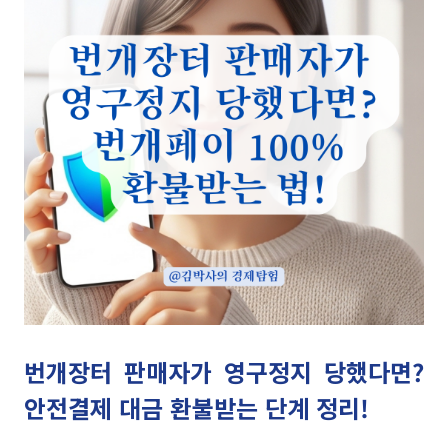
번개장터 판매자가 영구정지 당했다면?
안전결제 대금 환불받는 단계 정리!