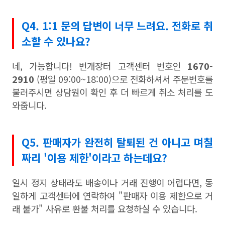
Q4. 1:1 문의 답변이 너무 느려요. 전화로 취
소할 수 있나요?
네, 가능합니다! 번개장터 고객센터 번호인
1670-
2910
(평일 09:00~18:00)으로 전화하셔서 주문번호를
불러주시면 상담원이 확인 후 더 빠르게 취소 처리를 도
와줍니다.
Q5. 판매자가 완전히 탈퇴된 건 아니고 며칠
짜리 '이용 제한'이라고 하는데요?
일시 정지 상태라도 배송이나 거래 진행이 어렵다면, 동
일하게 고객센터에 연락하여 "판매자 이용 제한으로 거
래 불가" 사유로 환불 처리를 요청하실 수 있습니다.