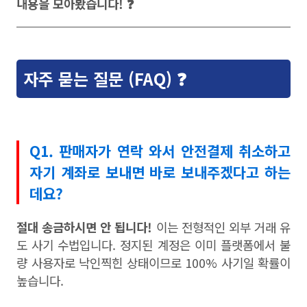
내용을 모아봤습니다! ❓
자주 묻는 질문 (FAQ) ❓
Q1. 판매자가 연락 와서 안전결제 취소하고
자기 계좌로 보내면 바로 보내주겠다고 하는
데요?
절대 송금하시면 안 됩니다!
이는 전형적인 외부 거래 유
도 사기 수법입니다. 정지된 계정은 이미 플랫폼에서 불
량 사용자로 낙인찍힌 상태이므로 100% 사기일 확률이
높습니다.