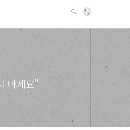
지 마세요"