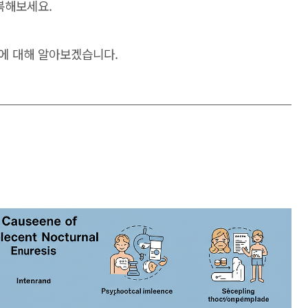
복해보세요.
에 대해 알아보겠습니다.