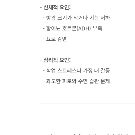
- 신체적 요인:
- 방광 크기가 작거나 기능 저하
- 항이뇨 호르몬(ADH) 부족
- 요로 감염
- 심리적 요인:
- 학업 스트레스나 가정 내 갈등
- 과도한 피로와 수면 습관 문제