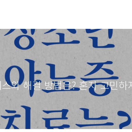
레스와 해결 방법은? 혼자 고민하