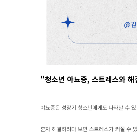
"청소년 야뇨증, 스트레스와 해
야뇨증은 성장기 청소년에게도 나타날 수 있
혼자 해결하려다 보면 스트레스가 커질 수 있