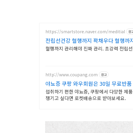
https://smartstore.naver.com/meditial
광
전립선건강 혈행까지 꽉채우다 혈행까지
혈행까지 관리해야 진짜 관리. 초강력 전립
http://www.coupang.com
광고
야뇨증 쿠팡 와우회원은 30일 무료반품
섭취하기 편한 야뇨증, 쿠팡에서 다양한 제품
챙기고 싶다면 로켓배송으로 받아보세요.