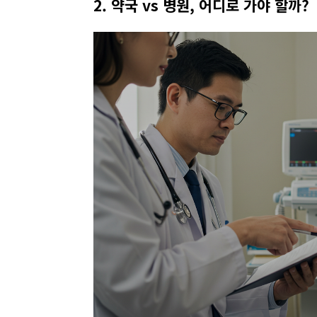
2. 약국 vs 병원, 어디로 가야 할까?