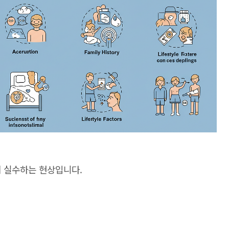
에 실수하는 현상입니다.