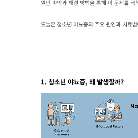
원인 파악과 해결 방법을 통해 이 문제를 극
오늘은 청소년 야뇨증의 주요 원인과 치료법
1. 청소년 야뇨증, 왜 발생할까?