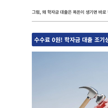
그럼, 왜 학자금 대출은 목돈이 생기면 바로
수수료 0원! 학자금 대출 조기