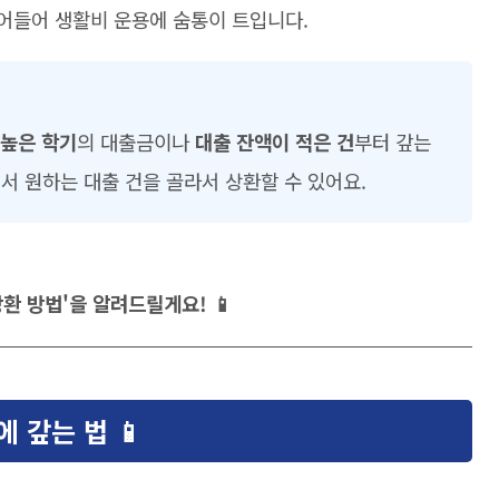
어들어 생활비 운용에 숨통이 트입니다.
 높은 학기
의 대출금이나
대출 잔액이 적은 건
부터 갚는
 원하는 대출 건을 골라서 상환할 수 있어요.
환 방법'을 알려드릴게요! 📱
 갚는 법 📱