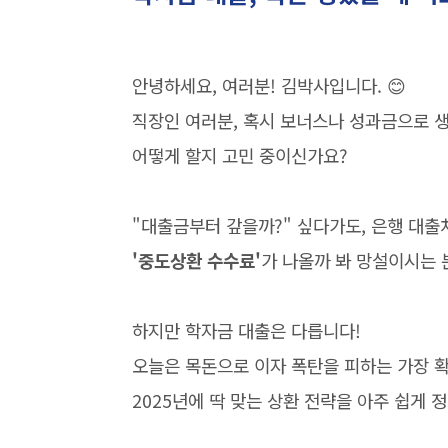
안녕하세요, 여러분! 김박사입니다. 😊
직장인 여러분, 혹시 보너스나 성과금으로 
어떻게 할지 고민 중이신가요?
"대출금부터 갚을까?" 싶다가도, 은행 대출
'중도상환 수수료'
가 나올까 봐 망설이시는 
하지만 학자금 대출은 다릅니다!
오늘은 목돈으로 이자 폭탄을 피하는 가장 확
2025년에 딱 맞는 상환 전략을 아주 쉽게 