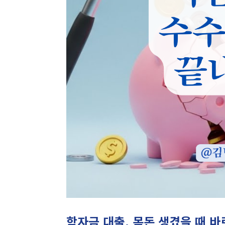
학자금 대출, 목돈 생겼을 때 바로