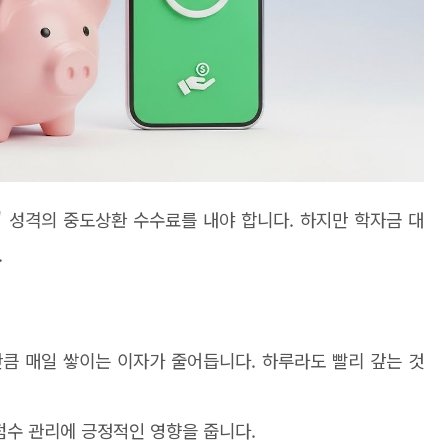
' 성격의 중도상환 수수료를 내야 합니다. 하지만 학자금 대
.
큼 매일 쌓이는 이자가 줄어듭니다. 하루라도 빨리 갚는 것
수 관리에 긍정적인 영향을 줍니다.