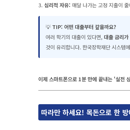
3.
심리적 자유:
매달 나가는 고정 지출이 줄
💡
TIP: 어떤 대출부터 갚을까요?
여러 학기의 대출이 있다면,
대출 금리가
것이 유리합니다. 한국장학재단 시스템에서
이제 스마트폰으로 1분 만에 끝내는 '실전 상
따라만 하세요! 목돈으로 한 방에