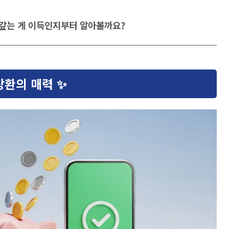
 갚는 게 이득인지부터 알아볼까요?
상환의 매력 ✨