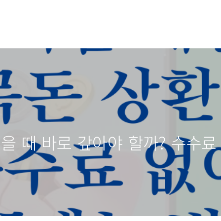
을 때 바로 갚아야 할까? 수수료 