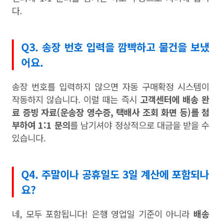
다.
Q3. 송장 번호 입력을 깜빡하고 물건을 보냈
어요.
송장 번호를 입력하지 않으면 자동 구매확정 시스템이
작동하지 않습니다. 이럴 때는 즉시
고객센터에 배송 완
료 증빙 자료(운송장 영수증, 택배사 조회 화면 등)를 첨
부하여 1:1 문의
를 남기셔야 정상적으로 대금을 받을 수
있습니다.
Q4. 주말이나 공휴일도 3일 계산에 포함되나
요?
네, 모두 포함됩니다! 은행 영업일 기준이 아니라
배송