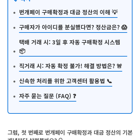
번개페이 구매확정과 대금 정산의 이해 💡
구매자가 아이디를 분실했다면? 정산금은? 😱
택배 거래 시: 3일 후 자동 구매확정 시스템
📦
직거래 시: 자동 확정 불가! 해결 방법은? 🚨
신속한 처리를 위한 고객센터 활용법 📞
자주 묻는 질문 (FAQ) ❓
그럼, 첫 번째로 번개페이 구매확정과 대금 정산의 기본