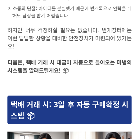
소통의 단절:
아이디를 분실했기 때문에 번개톡으로 연락을 취
해도 답장을 받기 어렵습니다.
하지만 너무 걱정하실 필요는 없습니다. 번개장터에는
이런 답답한 상황을 대비한 안전장치가 마련되어 있거든
요!
다음은, 택배 거래 시 대금이 자동으로 들어오는 마법의
시스템을 알려드릴게요! 📦
택배 거래 시: 3일 후 자동 구매확정 시
스템 📦