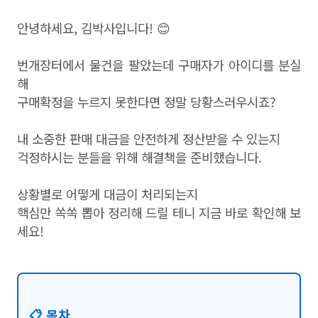
안녕하세요, 김박사입니다! 😊
번개장터에서 물건을 팔았는데 구매자가 아이디를 분실
해
구매확정을 누르지 못한다면 정말 당황스러우시죠?
내 소중한 판매 대금을 안전하게 정산받을 수 있는지
걱정하시는 분들을 위해 해결책을 준비했습니다.
상황별로 어떻게 대금이 처리되는지
핵심만 쏙쏙 뽑아 정리해 드릴 테니 지금 바로 확인해 보
세요!
📋 목차