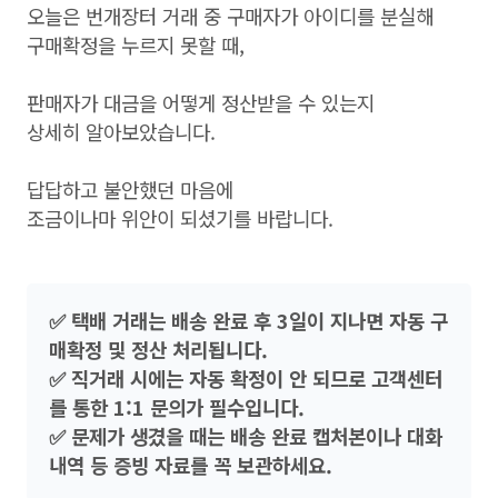
오늘은 번개장터 거래 중 구매자가 아이디를 분실해
구매확정을 누르지 못할 때,
판매자가 대금을 어떻게 정산받을 수 있는지
상세히 알아보았습니다.
답답하고 불안했던 마음에
조금이나마 위안이 되셨기를 바랍니다.
✅ 택배 거래는 배송 완료 후 3일이 지나면 자동 구
매확정 및 정산 처리됩니다.
✅ 직거래 시에는 자동 확정이 안 되므로 고객센터
를 통한 1:1 문의가 필수입니다.
✅ 문제가 생겼을 때는 배송 완료 캡처본이나 대화
내역 등 증빙 자료를 꼭 보관하세요.