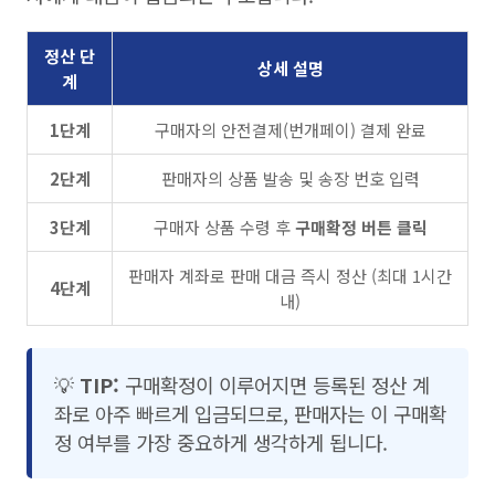
정산 단
상세 설명
계
1단계
구매자의 안전결제(번개페이) 결제 완료
2단계
판매자의 상품 발송 및 송장 번호 입력
3단계
구매자 상품 수령 후
구매확정 버튼 클릭
판매자 계좌로 판매 대금 즉시 정산 (최대 1시간
4단계
내)
💡
TIP:
구매확정이 이루어지면 등록된 정산 계
좌로 아주 빠르게 입금되므로, 판매자는 이 구매확
정 여부를 가장 중요하게 생각하게 됩니다.