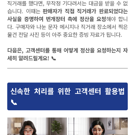
직거래를 했다면, 무작정 기다려서는 대금을 받을 수 없
습니다. 이때는
판매자가 직접 직거래가 완료되었다는
사실을 증명하여 번개장터 측에 정산을 요청
해야 합니
다. 구매자와 나눈 문자 메시지나 직거래 장소에서 찍은
물건 전달 사진 등이 아주 중요한 증빙 자료가 됩니다.
다음은, 고객센터를 통해 어떻게 정산을 요청하는지 자
세히 알려드릴게요! 📞
신속한 처리를 위한 고객센터 활용법
📞