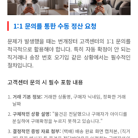
1:1 문의를 통한 수동 정산 요청
문제가 발생했을 때는 번개장터 고객센터의 1:1 문의를
적극적으로 활용해야 합니다. 특히 자동 확정이 안 되는
직거래나 송장 번호 오기입 같은 상황에서는 필수적인
절차입니다.
고객센터 문의 시 필수 포함 내용
거래 기본 정보:
거래한 상품명, 구매자 닉네임, 정확한 거래
날짜
구체적인 상황 설명:
"물건은 전달했으나 구매자가 아이디를
분실하여 구매확정을 누르지 못하고 있습니다."
결정적인 증빙 자료 첨부:
(택배) 배송 완료 화면 캡처본, (직거