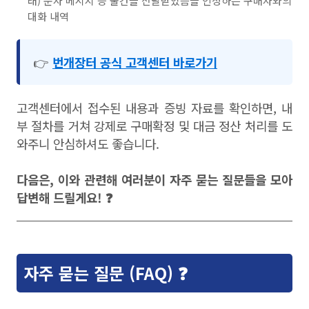
래) 문자 메시지 등 물건을 전달받았음을 인정하는 구매자와의
대화 내역
👉
번개장터 공식 고객센터 바로가기
고객센터에서 접수된 내용과 증빙 자료를 확인하면, 내
부 절차를 거쳐 강제로 구매확정 및 대금 정산 처리를 도
와주니 안심하셔도 좋습니다.
다음은, 이와 관련해 여러분이 자주 묻는 질문들을 모아
답변해 드릴게요! ❓
자주 묻는 질문 (FAQ) ❓