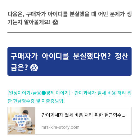
다음은, 구매자가 아이디를 분실했을 때 어떤 문제가 생
기는지 알아볼게요! 😱
구매자가 아이디를 분실했다면? 정산
금은? 😱
[일상이야기/금융●경제 이야기] - 간이과세자 월세 비용 처리 위
한 현금영수증 및 지출증빙법!
간이과세자 월세 비용 처리 위한 현금영수증 및 지출증빙법!
mrs-kim-story.com