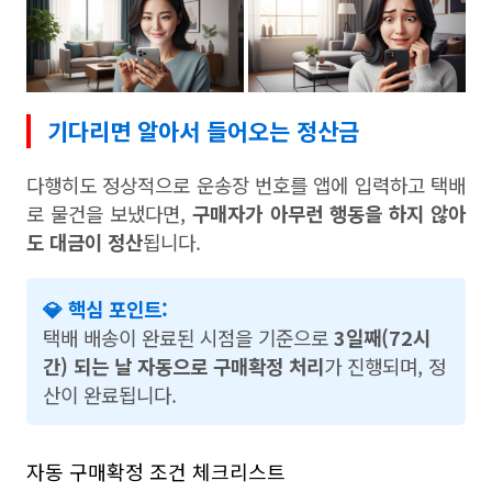
기다리면 알아서 들어오는 정산금
다행히도 정상적으로 운송장 번호를 앱에 입력하고 택배
로 물건을 보냈다면,
구매자가 아무런 행동을 하지 않아
도 대금이 정산
됩니다.
💎 핵심 포인트:
택배 배송이 완료된 시점을 기준으로
3일째(72시
간) 되는 날 자동으로 구매확정 처리
가 진행되며, 정
산이 완료됩니다.
자동 구매확정 조건 체크리스트