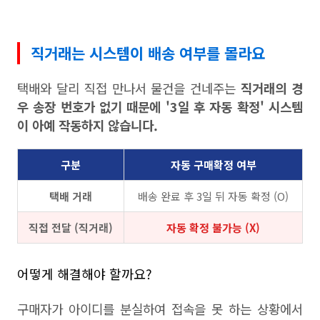
직거래는 시스템이 배송 여부를 몰라요
택배와 달리 직접 만나서 물건을 건네주는
직거래의 경
우 송장 번호가 없기 때문에 '3일 후 자동 확정' 시스템
이 아예 작동하지 않습니다.
구분
자동 구매확정 여부
택배 거래
배송 완료 후 3일 뒤 자동 확정 (O)
직접 전달 (직거래)
자동 확정 불가능 (X)
어떻게 해결해야 할까요?
구매자가 아이디를 분실하여 접속을 못 하는 상황에서