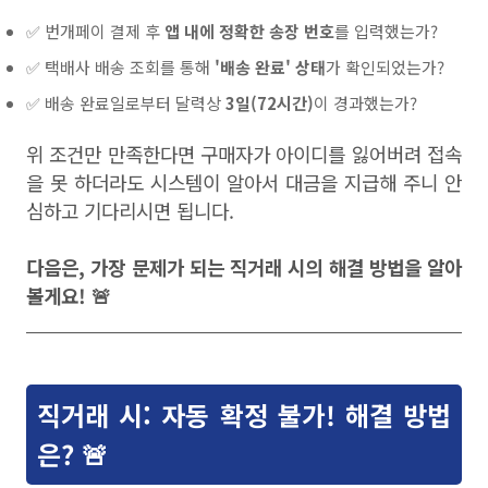
✅ 번개페이 결제 후
앱 내에 정확한 송장 번호
를 입력했는가?
✅ 택배사 배송 조회를 통해
'배송 완료' 상태
가 확인되었는가?
✅ 배송 완료일로부터 달력상
3일(72시간)
이 경과했는가?
위 조건만 만족한다면 구매자가 아이디를 잃어버려 접속
을 못 하더라도 시스템이 알아서 대금을 지급해 주니 안
심하고 기다리시면 됩니다.
다음은, 가장 문제가 되는 직거래 시의 해결 방법을 알아
볼게요! 🚨
직거래 시: 자동 확정 불가! 해결 방법
은? 🚨