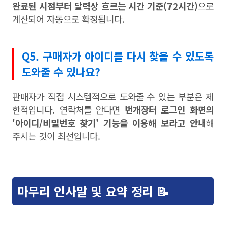
완료된 시점부터 달력상 흐르는 시간 기준(72시간)
으로
계산되어 자동으로 확정됩니다.
Q5. 구매자가 아이디를 다시 찾을 수 있도록
도와줄 수 있나요?
판매자가 직접 시스템적으로 도와줄 수 있는 부분은 제
한적입니다. 연락처를 안다면
번개장터 로그인 화면의
'아이디/비밀번호 찾기' 기능을 이용해 보라고 안내
해
주시는 것이 최선입니다.
마무리 인사말 및 요약 정리 📝