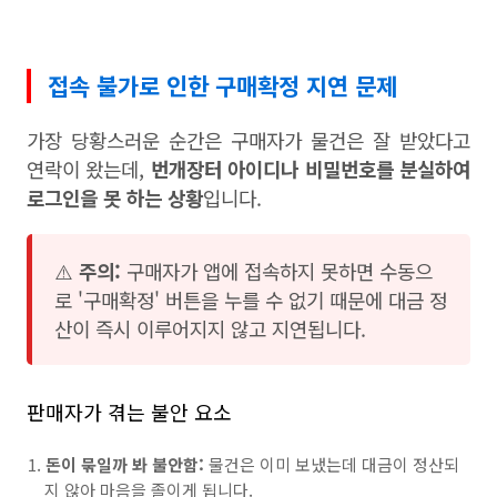
접속 불가로 인한 구매확정 지연 문제
가장 당황스러운 순간은 구매자가 물건은 잘 받았다고
연락이 왔는데,
번개장터 아이디나 비밀번호를 분실하여
로그인을 못 하는 상황
입니다.
⚠️
주의:
구매자가 앱에 접속하지 못하면 수동으
로 '구매확정' 버튼을 누를 수 없기 때문에 대금 정
산이 즉시 이루어지지 않고 지연됩니다.
판매자가 겪는 불안 요소
돈이 묶일까 봐 불안함:
물건은 이미 보냈는데 대금이 정산되
지 않아 마음을 졸이게 됩니다.