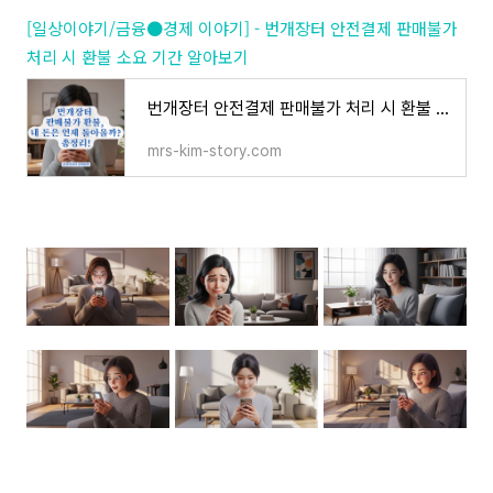
[일상이야기/금융●경제 이야기] - 번개장터 안전결제 판매불가
처리 시 환불 소요 기간 알아보기
번개장터 안전결제 판매불가 처리 시 환불 소요 기간 알아보기
mrs-kim-story.com