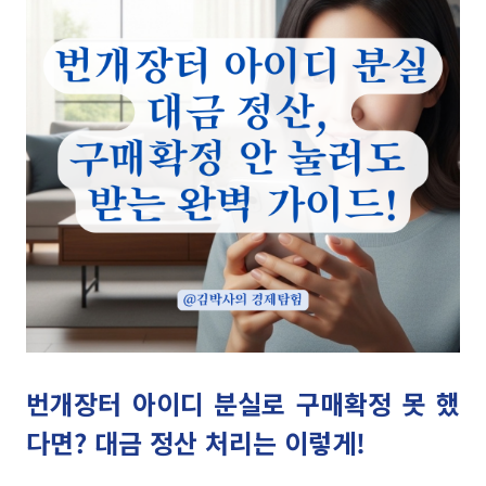
번개장터 아이디 분실로 구매확정 못 했
다면? 대금 정산 처리는 이렇게!