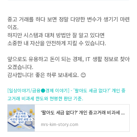
중고 거래를 하다 보면 정말 다양한 변수가 생기기 마련
이죠.
하지만 시스템과 대처 방법만 잘 알고 있다면
소중한 내 자산을 안전하게 지킬 수 있습니다.
앞으로도 유용하고 돈이 되는 경제, IT 생활 정보로 찾아
오겠습니다.
감사합니다! 좋은 하루 보내세요. 😊
[일상이야기/금융●경제 이야기] - '팔아도 세금 없다?' 개인 중
고거래 비과세 한도와 현명한 판단 기준.
'팔아도 세금 없다?' 개인 중고거래 비과세 한도와 현명한 판단 기준.
mrs-kim-story.com