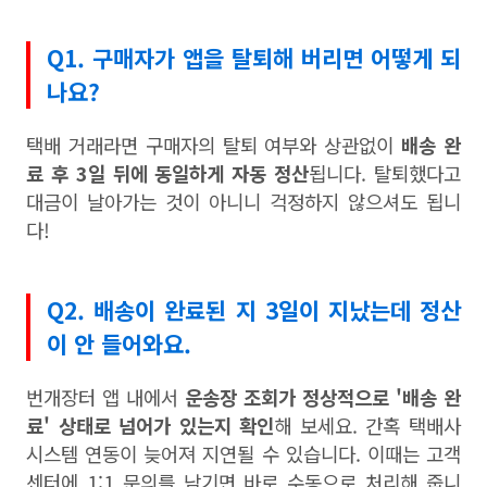
Q1. 구매자가 앱을 탈퇴해 버리면 어떻게 되
나요?
택배 거래라면 구매자의 탈퇴 여부와 상관없이
배송 완
료 후 3일 뒤에 동일하게 자동 정산
됩니다. 탈퇴했다고
대금이 날아가는 것이 아니니 걱정하지 않으셔도 됩니
다!
Q2. 배송이 완료된 지 3일이 지났는데 정산
이 안 들어와요.
번개장터 앱 내에서
운송장 조회가 정상적으로 '배송 완
료' 상태로 넘어가 있는지 확인
해 보세요. 간혹 택배사
시스템 연동이 늦어져 지연될 수 있습니다. 이때는 고객
센터에 1:1 문의를 남기면 바로 수동으로 처리해 줍니