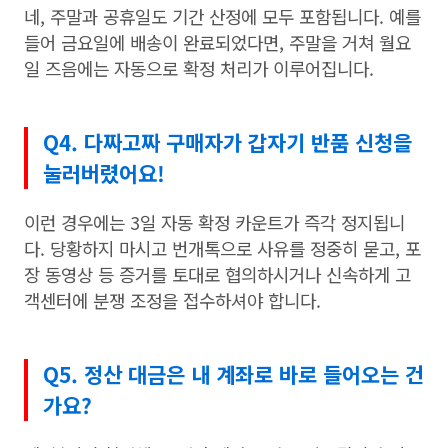
네, 주말과 공휴일도 기간 산정에 모두 포함됩니다. 예를
들어 금요일에 배송이 완료되었다면, 주말을 거쳐 월요
일 즈음에는 자동으로 확정 처리가 이루어집니다.
Q4. 다짜고짜 구매자가 갑자기 반품 신청을
눌러버렸어요!
이런 경우에는 3일 자동 확정 카운트가 즉각 정지됩니
다. 당황하지 마시고 번개톡으로 사유를 정중히 묻고, 포
장 동영상 등 증거를 토대로 협의하시거나 신속하게 고
객센터에 분쟁 조정을 접수하셔야 합니다.
Q5. 정산 대금은 내 계좌로 바로 들어오는 건
가요?