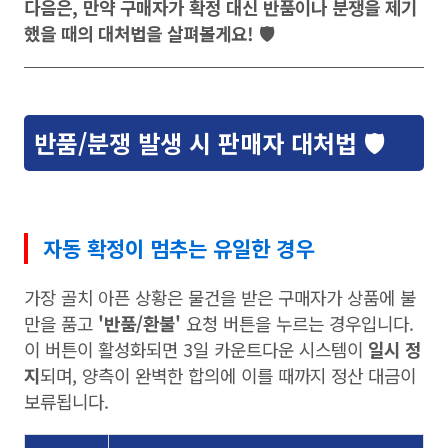
다음은, 만약 구매자가 확정 대신 반품이나 분쟁을 제기
했을 때의 대처법을 살펴볼게요! 🛡️
반품/분쟁 발생 시 판매자 대처법 🛡️
자동 확정이 멈추는 유일한 경우
가장 골치 아픈 상황은 물건을 받은 구매자가 상품에 불
만을 품고
'반품/환불'
요청 버튼을 누르는 경우입니다.
이 버튼이 활성화되면 3일 카운트다운 시스템이
일시 정
지
되며, 양측이 완벽한 합의에 이를 때까지 정산 대금이
보류됩니다.