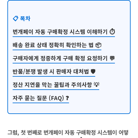
📋 목차
번개페이 자동 구매확정 시스템 이해하기 ⏱️
배송 완료 상태 정확히 확인하는 법 📦
구매자에게 정중하게 구매 확정 요청하기 💬
반품/분쟁 발생 시 판매자 대처법 🛡️
정산 지연을 막는 꿀팁과 주의사항 💡
자주 묻는 질문 (FAQ) ❓
그럼, 첫 번째로 번개페이 자동 구매확정 시스템이 어떻