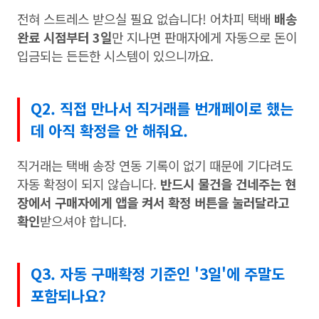
전혀 스트레스 받으실 필요 없습니다! 어차피 택배
배송
완료 시점부터 3일
만 지나면 판매자에게 자동으로 돈이
입금되는 든든한 시스템이 있으니까요.
Q2. 직접 만나서 직거래를 번개페이로 했는
데 아직 확정을 안 해줘요.
직거래는 택배 송장 연동 기록이 없기 때문에 기다려도
자동 확정이 되지 않습니다.
반드시 물건을 건네주는 현
장에서 구매자에게 앱을 켜서 확정 버튼을 눌러달라고
확인
받으셔야 합니다.
Q3. 자동 구매확정 기준인 '3일'에 주말도
포함되나요?