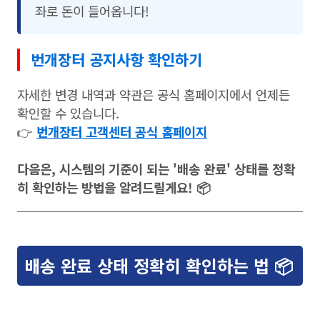
좌로 돈이 들어옵니다!
번개장터 공지사항 확인하기
자세한 변경 내역과 약관은 공식 홈페이지에서 언제든
확인할 수 있습니다.
👉
번개장터 고객센터 공식 홈페이지
다음은, 시스템의 기준이 되는 '배송 완료' 상태를 정확
히 확인하는 방법을 알려드릴게요! 📦
배송 완료 상태 정확히 확인하는 법 📦