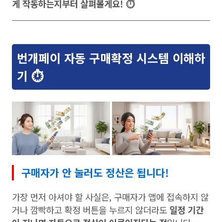
게 작동하는지부터 살펴볼게요! ⏱️
번개페이 자동 구매확정 시스템 이해하
기 ⏱️
구매자가 안 눌러도 정산은 됩니다!
가장 먼저 아셔야 할 사실은, 구매자가 앱에 접속하지 않
거나 깜빡하고 확정 버튼을 누르지 않더라도
일정 기간