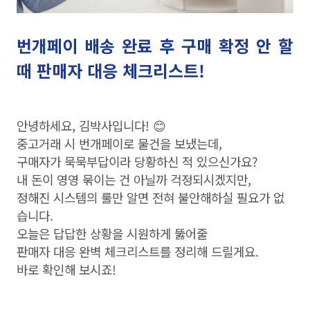
번개페이 배송 완료 후 구매 확정 안 할
때 판매자 대응 체크리스트!
안녕하세요, 김박사입니다! 😊
중고거래 시 번개페이로 물건을 보냈는데,
구매자가 묵묵부답이라 당황하신 적 있으신가요?
내 돈이 영영 묶이는 건 아닐까 걱정되시겠지만,
정해진 시스템의 룰만 알면 전혀 불안해하실 필요가 없
습니다.
오늘은 답답한 상황을 시원하게 뚫어줄
판매자 대응 완벽 체크리스트를 정리해 드릴게요.
바로 확인해 보시죠!