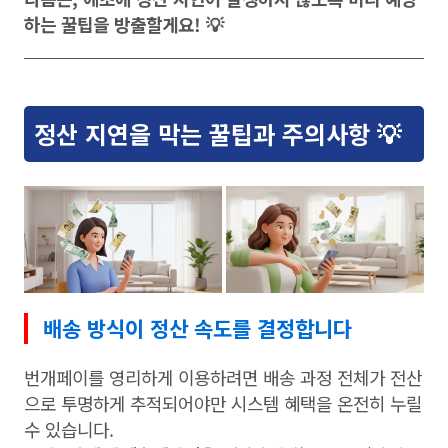
하는 꿀팁을 방출할게요! 💡
정산 지연을 막는 꿀팁과 주의사항 💡
배송 방식이 정산 속도를 결정합니다
번개페이를 영리하게 이용하려면 배송 과정 전체가 전산
으로 투명하게 추적되어야만 시스템 혜택을 온전히 누릴
수 있습니다.