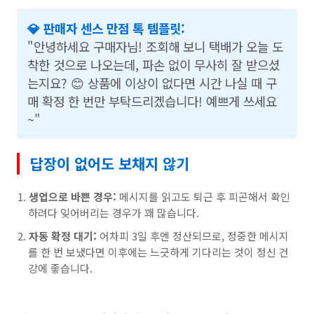
💎 판매자 센스 만점 톡 템플릿:
"안녕하세요 구매자님! 조회해 보니 택배가 오늘 도
착한 것으로 나오는데, 파손 없이 무사히 잘 받으셨
는지요? 😊 상품에 이상이 없다면 시간 나실 때 구
매 확정 한 번만 부탁드리겠습니다! 예쁘게 쓰세요
~"
답장이 없어도 보채지 않기
생업으로 바쁜 경우:
메시지를 읽고도 퇴근 후 피곤해서 확인
하려다 잊어버리는 경우가 꽤 많습니다.
자동 확정 대기:
어차피 3일 후엔 정산되므로, 정중한 메시지
를 한 번 보냈다면 이후에는 느긋하게 기다리는 것이 정신 건
강에 좋습니다.