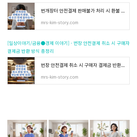
번개장터 안전결제 판매불가 처리 시 환불 소요 기간 알아보기
mrs-kim-story.com
[일상이야기/금융●경제 이야기] - 번장 안전결제 취소 시 구매자
결제금 반환 방식 총정리
번장 안전결제 취소 시 구매자 결제금 반환 방식 총정리
mrs-kim-story.com