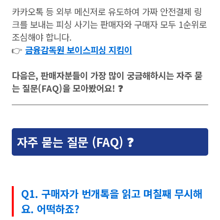
카카오톡 등 외부 메신저로 유도하여 가짜 안전결제 링
크를 보내는 피싱 사기는 판매자와 구매자 모두 1순위로
조심해야 합니다.
👉
금융감독원 보이스피싱 지킴이
다음은, 판매자분들이 가장 많이 궁금해하시는 자주 묻
는 질문(FAQ)을 모아봤어요! ❓
자주 묻는 질문 (FAQ) ❓
Q1. 구매자가 번개톡을 읽고 며칠째 무시해
요. 어떡하죠?