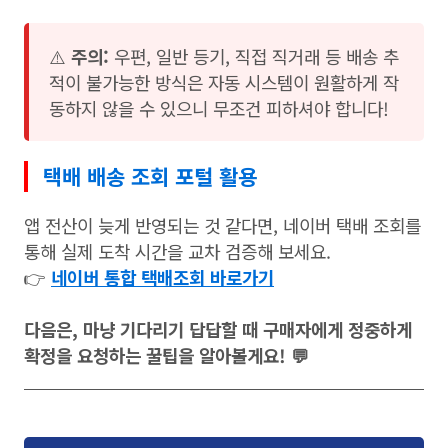
⚠️
주의:
우편, 일반 등기, 직접 직거래 등 배송 추
적이 불가능한 방식은 자동 시스템이 원활하게 작
동하지 않을 수 있으니 무조건 피하셔야 합니다!
택배 배송 조회 포털 활용
앱 전산이 늦게 반영되는 것 같다면, 네이버 택배 조회를
통해 실제 도착 시간을 교차 검증해 보세요.
👉
네이버 통합 택배조회 바로가기
다음은, 마냥 기다리기 답답할 때 구매자에게 정중하게
확정을 요청하는 꿀팁을 알아볼게요! 💬