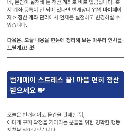
네, 본인이 설정해 둔 정산 계좌로 바로 입금됩니다. 혹
시 계좌 등록이 안 되어 있다면 번개장터 앱의
마이페이
지 > 정산 계좌 관리
에서 언제든 설정하고 변경하실 수
있습니다.
다음은, 오늘 내용을 한눈에 정리해 보는 마무리 인사를
드릴게요! 🎁
번개페이 스트레스 끝! 마음 편히 정산
받으세요 💸
오늘은 번개페이로 물건을 판매한 뒤,
애타게 구매 확정을 기다리는 분들을 위한 명확한 행동
지침을 알아보았습니다.