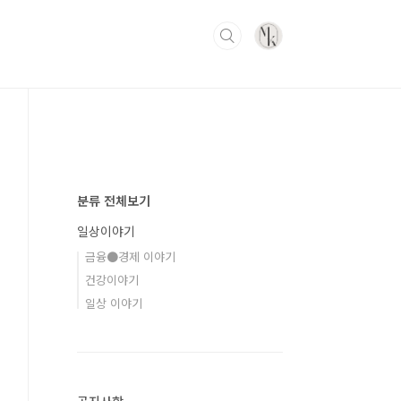
분류 전체보기
일상이야기
금융●경제 이야기
건강이야기
일상 이야기